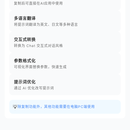
复制后可直接在AI应用中使用
多语言翻译
将提示词翻译为英文、日文等多种语言
交互式转换
转换为 Chat 交互式对话风格
参数格式化
可视化界面替换参数，快速生成
提示词优化
通过 AI 优化改写提示词
💡
除复制功能外，其他功能需要在电脑PC端使用