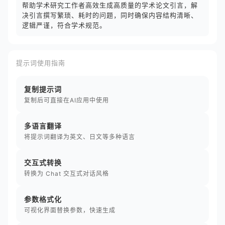
帮助学术研究工作者高效生成高质量的学术论文引言，解
决引言撰写繁琐、耗时的问题，同时确保内容结构清晰、
逻辑严谨，符合学术规范。
提示词使用指南
复制提示词
复制后可直接在AI应用中使用
多语言翻译
将提示词翻译为英文、日文等多种语言
交互式转换
转换为 Chat 交互式对话风格
参数格式化
可视化界面替换参数，快速生成