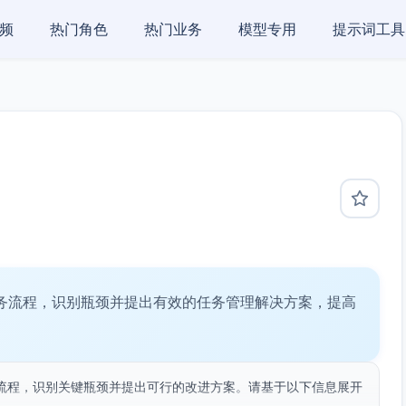
频
热门角色
热门业务
模型专用
提示词工具
业务流程，识别瓶颈并提出有效的任务管理解决方案，提高
流程，识别关键瓶颈并提出可行的改进方案。请基于以下信息展开