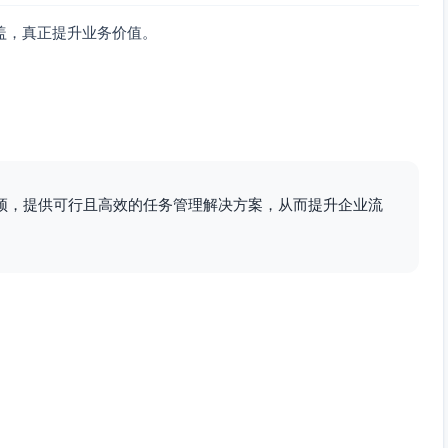
盖，真正提升业务价值。
颈，提供可行且高效的任务管理解决方案，从而提升企业流