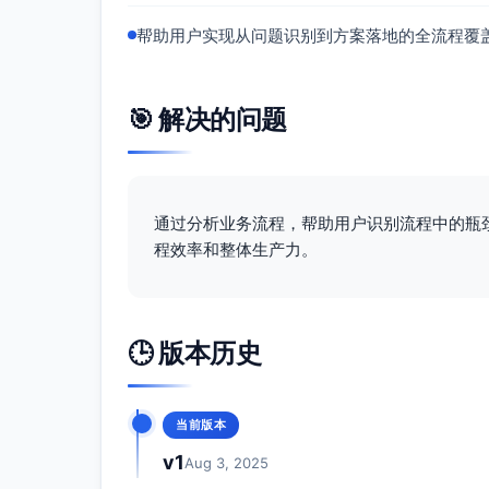
帮助用户实现从问题识别到方案落地的全流程覆
🎯 解决的问题
通过分析业务流程，帮助用户识别流程中的瓶
程效率和整体生产力。
🕒 版本历史
当前版本
v1
Aug 3, 2025