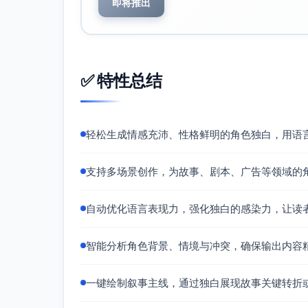
即将推出
✅ 特性总结
轻松生成情感充沛、性格鲜明的角色独白，用语
支持多场景创作，为故事、剧本、广告等领域的
自动优化语言表现力，强化独白的感染力，让读
智能分析角色背景、情境与冲突，确保输出内容
一键绘制叙事主线，通过独白展现故事关键转折