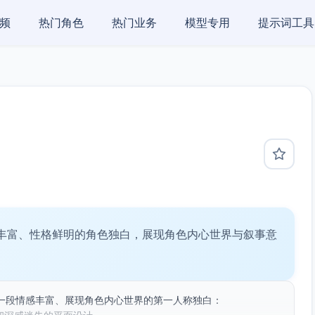
频
热门角色
热门业务
模型专用
提示词工具
丰富、性格鲜明的角色独白，展现角色内心世界与叙事意
一段情感丰富、展现角色内心世界的第一人称独白：
