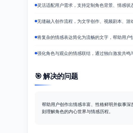
灵活适配用户需求，支持定制角色背景、情感状
无缝融入创作流程，为文学创作、视频剧本、游
将复杂的情感表达简化为流畅的文字，帮助用户
强化角色与观众的情感联结，通过独白激发共鸣
🎯 解决的问题
帮助用户创作出情感丰富、性格鲜明并叙事深
刻理解角色的内心世界与情感历程。