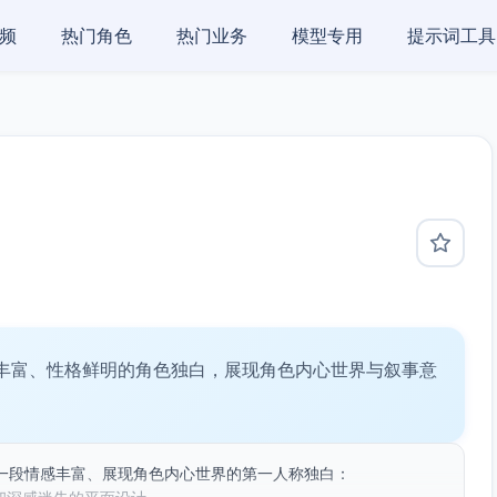
频
热门角色
热门业务
模型专用
提示词工具
丰富、性格鲜明的角色独白，展现角色内心世界与叙事意
一段情感丰富、展现角色内心世界的第一人称独白：
