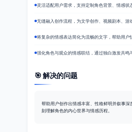
灵活适配用户需求，支持定制角色背景、情感状
无缝融入创作流程，为文学创作、视频剧本、游
将复杂的情感表达简化为流畅的文字，帮助用户
强化角色与观众的情感联结，通过独白激发共鸣
🎯 解决的问题
帮助用户创作出情感丰富、性格鲜明并叙事深
刻理解角色的内心世界与情感历程。