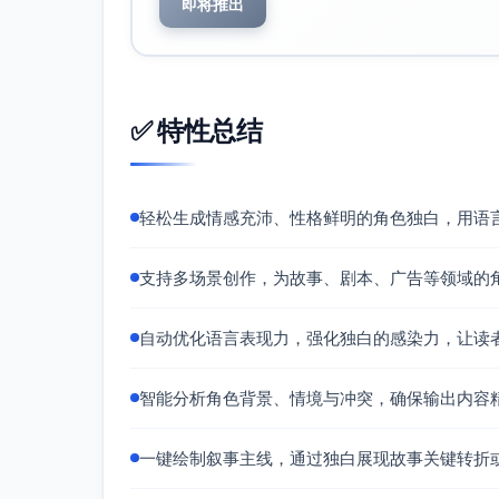
即将推出
✅ 特性总结
轻松生成情感充沛、性格鲜明的角色独白，用语
支持多场景创作，为故事、剧本、广告等领域的
自动优化语言表现力，强化独白的感染力，让读
智能分析角色背景、情境与冲突，确保输出内容
一键绘制叙事主线，通过独白展现故事关键转折