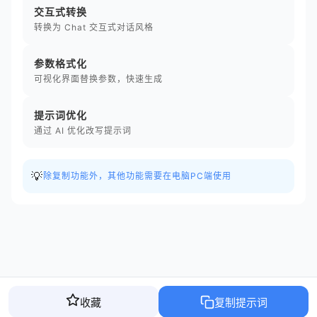
交互式转换
转换为 Chat 交互式对话风格
参数格式化
可视化界面替换参数，快速生成
提示词优化
通过 AI 优化改写提示词
💡
除复制功能外，其他功能需要在电脑PC端使用
收藏
复制提示词