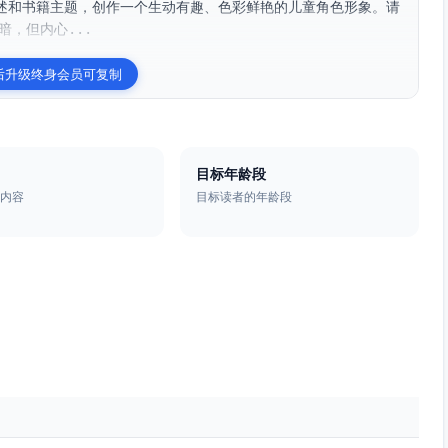
述和书籍主题，创作一个生动有趣、色彩鲜艳的儿童角色形象。请
暗，但内心...
后升级终身会员可复制
目标年龄段
题内容
目标读者的年龄段