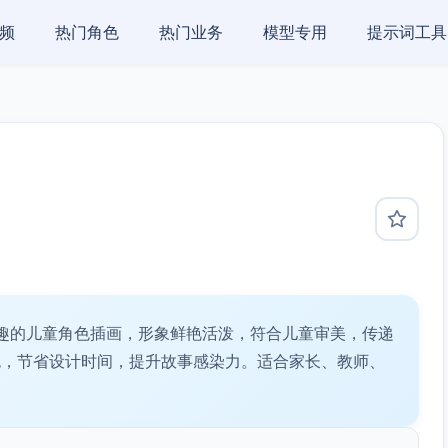
频
热门角色
热门业务
模型专用
提示词工具
趣的儿童角色插画，形象鲜艳活泼，符合儿童审美，传递
色，节省设计时间，提升故事感染力。适合家长、教师、