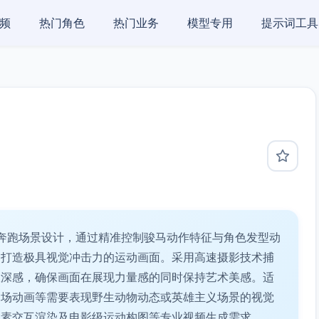
频
热门角色
热门业务
模型专用
提示词工具
奔跑场景设计，通过精准控制骏马动作特征与角色发型动
，打造极具视觉冲击力的运动画面。采用高速摄影技术捕
纵深感，确保画面在展现力量感的同时保持艺术美感。适
过场动画等需要表现野生动物动态或英雄主义场景的视觉
元素交互渲染及电影级运动构图等专业视频生成需求。