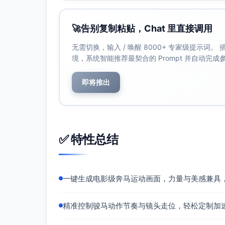
🚀
告别复制粘贴，Chat 里直接调用
无需切换，输入 / 唤醒 8000+ 专家级提示词
境，系统智能推荐最契合的 Prompt 并自动完
即将推出
✅ 特性总结
一键生成电影级奔马运动画面，力量与美感兼具
精准控制骏马动作节奏与镜头走位，轻松定制加