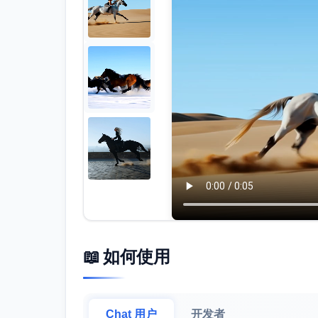
📖 如何使用
Chat 用户
开发者