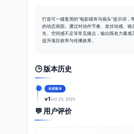
打造可一键复用的“电影级奔马镜头”提示词
的动态画面。通过对动作节奏、发丝动感、镜
失、空间感不足等常见痛点，输出既有力量感
提升项目效率与传播效果。
🕒 版本历史
当前版本
v1
Oct 23, 2025
💬 用户评价