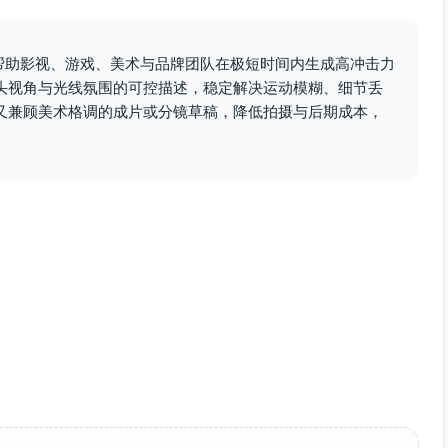
，帮助影视、游戏、美术与品牌团队在极短时间内生成高冲击力
头视角与光线氛围的可控描述，稳定解决运动模糊、细节丢
又兼顾美术格调的成片或分镜草稿，降低拍摄与后期成本，