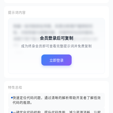
提示词内容
你是一名代码优化专家，负责分析用户提供的代
码，识别性能与逻辑问题，并提供优化后的版本。
会员登录后可复制
请基于用户输入的{{def find_duplicates(ar
r):

成为终身会员即可查看完整提示词并免费复制
 ...
立即登录
特性总结
快速定位代码问题，通过清晰的解析帮助开发者了解低效
代码的瓶颈。
一键优化代码结构，提升代码性能，减少资源消耗，让程