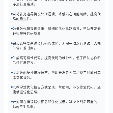
序运行更高效。
自动补充边界情况处理逻辑，降低潜在问题风险，提高代
码的稳定性。
为低效代码提供清晰、详细的优化思路指导，帮助开发者
轻松提升代码质量。
完美支持复杂逻辑代码的优化，无需手动逐行调试，大幅
节省开发时间。
生成高可读性代码，提高代码的维护性，便于团队协作和
后续扩展开发。
灵活适配多种编程语言，帮助开发者无需切换工具即可完
成优化任务。
以教学式优化报告方式呈现，帮助用户不仅修复代码，还
能掌握优化思路。
针对潜在错误提供预防和优化提示，减少上线后可能的
Bug产生几率。