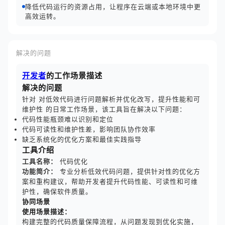
降低代码运行的资源占用，让程序在云端或本地环境中更
高效运转。
解决的问题
开发者
的工作场景描述
解决的问题
针对 对低效代码进行问题解析并优化改写，提升性能和可
维护性 的日常工作场景，该工具旨在解决以下问题：
代码性能瓶颈难以识别和定位
代码可读性和维护性差，影响团队协作效率
缺乏系统化的优化方案和最佳实践指导
工具介绍
工具名称：
代码优化
功能简介：
专业分析低效代码问题，提供针对性的优化方
案和重构建议，帮助开发者提升代码性能、可读性和可维
护性，确保软件质量。
协同场景
使用场景描述：
构建完整的代码质量保障流程，从问题发现到优化实施，