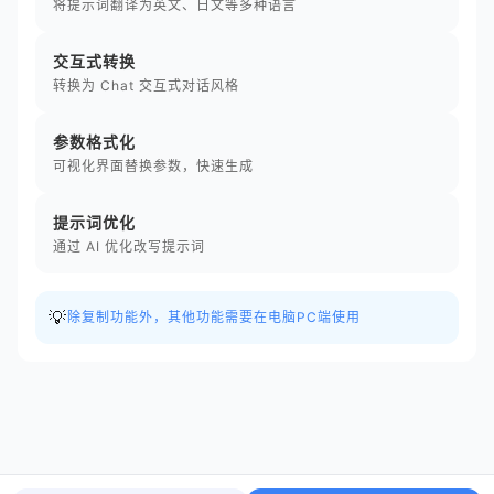
将提示词翻译为英文、日文等多种语言
交互式转换
转换为 Chat 交互式对话风格
参数格式化
可视化界面替换参数，快速生成
提示词优化
通过 AI 优化改写提示词
💡
除复制功能外，其他功能需要在电脑PC端使用