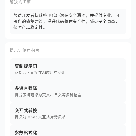
解决的问题
帮助开发者快速检测代码潜在安全漏洞，并提供专业、可
操作的修复建议，提升代码整体安全性，减少安全隐患，
保障产品稳定性。
提示词使用指南
复制提示词
复制后可直接在AI应用中使用
多语言翻译
将提示词翻译为英文、日文等多种语言
交互式转换
转换为 Chat 交互式对话风格
参数格式化