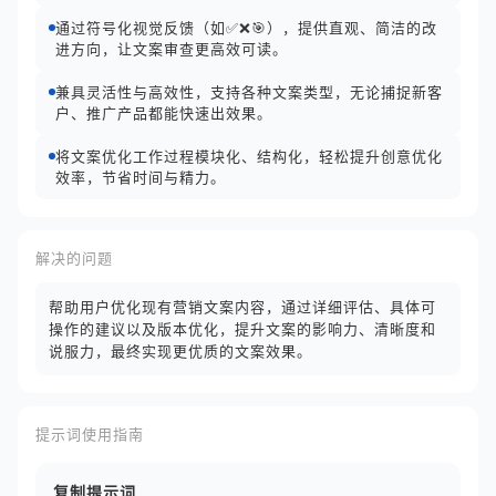
通过符号化视觉反馈（如✅❌🎯），提供直观、简洁的改
进方向，让文案审查更高效可读。
兼具灵活性与高效性，支持各种文案类型，无论捕捉新客
户、推广产品都能快速出效果。
将文案优化工作过程模块化、结构化，轻松提升创意优化
效率，节省时间与精力。
解决的问题
帮助用户优化现有营销文案内容，通过详细评估、具体可
操作的建议以及版本优化，提升文案的影响力、清晰度和
说服力，最终实现更优质的文案效果。
提示词使用指南
复制提示词