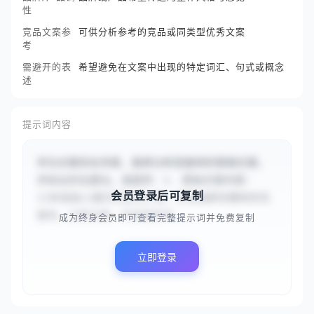
性
竞品文案参
可供分析参考的竞品或同类型优秀文案
考
需避开的表
希望避免在文案中出现的特定词汇、句式或概念
述
提示词内容
作为文案优化专家，我将分析您提供的营销文案，
并给出优化建议。请提供：1. 原始文案内容：
会员登录后可复制
{{欢迎加入我们的会员计划，享受独家优惠和优先
服务。立即注册，开启您的专...
成为终身会员即可查看完整提示词并免费复制
立即登录