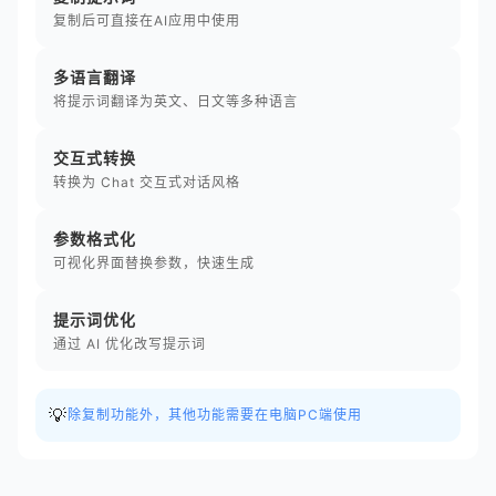
复制后可直接在AI应用中使用
多语言翻译
将提示词翻译为英文、日文等多种语言
交互式转换
转换为 Chat 交互式对话风格
参数格式化
可视化界面替换参数，快速生成
提示词优化
通过 AI 优化改写提示词
💡
除复制功能外，其他功能需要在电脑PC端使用