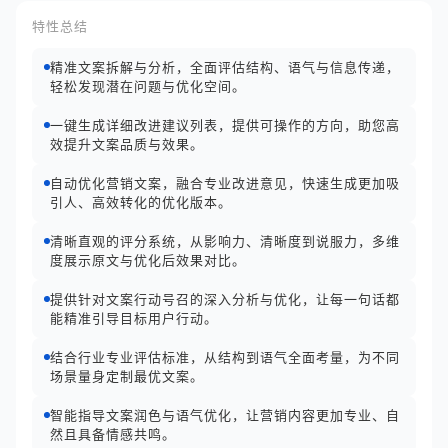
特性总结
精准文案拆解与分析，全面评估结构、语气与信息传递，
轻松发现潜在问题与优化空间。
一键生成详细改进建议列表，提供可操作的方向，助您高
效提升文案品质与效果。
自动优化营销文案，融合专业改进意见，快速生成更加吸
引人、高效转化的优化版本。
清晰直观的评分系统，从影响力、清晰度到说服力，多维
度展示原文与优化后效果对比。
提供针对文案行动号召的深入分析与优化，让每一句话都
能精准引导目标用户行动。
结合行业专业评估标准，从结构到语气全面考量，为不同
场景量身定制最优文案。
智能指导文案润色与语气优化，让营销内容更加专业、自
然且具备情感共鸣。