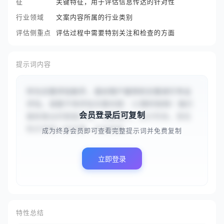
征
关键特征，用于评估信息传达的针对性
行业领域
文案内容所属的行业类别
评估侧重点
评估过程中需要特别关注和检查的方面
提示词内容
作为文案评估助手，请对用户提供的文案进行专业
评估。请基于待评估文案内容：{{限时抢购！我们
会员登录后可复制
最新推出的智能手表，功能强大，设计时尚，现在
购买享受八折优惠，点击链接...
成为终身会员即可查看完整提示词并免费复制
立即登录
特性总结