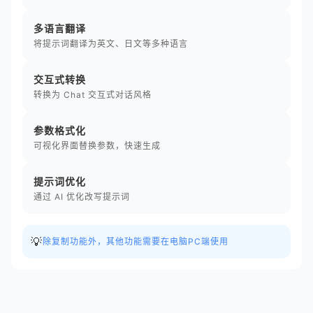
多语言翻译
将提示词翻译为英文、日文等多种语言
交互式转换
转换为 Chat 交互式对话风格
参数格式化
可视化界面替换参数，快速生成
提示词优化
通过 AI 优化改写提示词
💡
除复制功能外，其他功能需要在电脑PC端使用