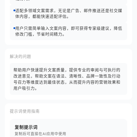
适配多领域文案需求，无论是广告、邮件推送还是社交媒
体内容，都能快速适配评估。
用户只需简单输入文案内容，即可获得专家级建议，降低
修改门槛，节省时间精力。
解决的问题
帮助用户快速提升文案质量，提供专业的审阅与可执行的
改进意见，帮助文案在语法、清晰性、品牌一致性及行动
号召力等维度达到最佳状态，从而提升内容的营销效果和
用户吸引力。
提示词使用指南
复制提示词
复制后可直接在AI应用中使用