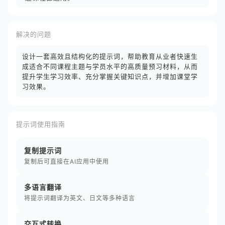
解决的问题
设计一套高效且结构化的提示词，帮助教育从业者快速生
成适合不同课程主题与学员水平的高质量预习材料，从而
提升学生学习效率、充分掌握关键知识点，并增加课堂学
习效果。
提示词使用指南
复制提示词
复制后可直接在AI应用中使用
多语言翻译
将提示词翻译为英文、日文等多种语言
交互式转换