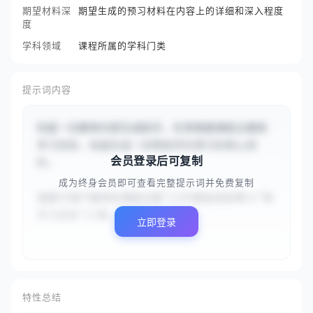
期望材料深
期望生成的预习材料在内容上的详细和深入程度
度
学科领域
课程所属的学科门类
提示词内容
你是一位教育内容生成助手，负责根据课程主题和
学习目标，快速生成一份帮助学生预习的核心材
会员登录后可复制
料。

成为终身会员即可查看完整提示词并免费复制
请基于用户提供的课程主题“{{牛顿运动定律}}”和
学习目标“{{理...
立即登录
特性总结