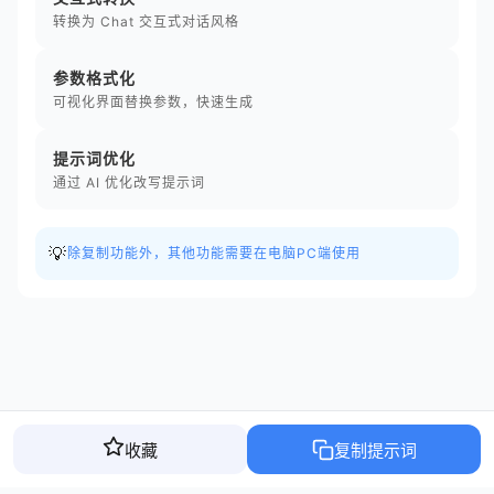
转换为 Chat 交互式对话风格
参数格式化
可视化界面替换参数，快速生成
提示词优化
通过 AI 优化改写提示词
💡
除复制功能外，其他功能需要在电脑PC端使用
收藏
复制提示词