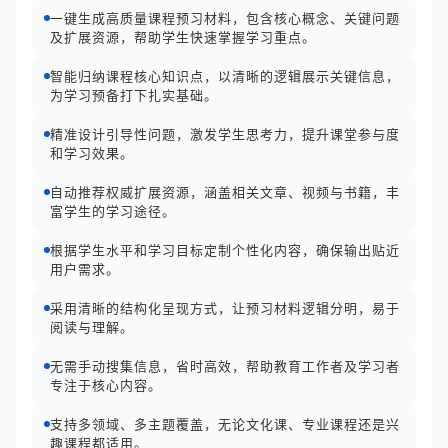
一键生成高质量课程预习材料，包含核心概念、关键问题
及扩展资源，帮助学生快速掌握学习重点。
智能归纳课程核心知识点，以清晰的逻辑展示关键信息，
为学习预备打下扎实基础。
精准设计引导性问题，激发学生思考力，提升课堂参与度
和学习效果。
自动推荐权威扩展资源，涵盖相关文章、视频与书籍，丰
富学生的学习途径。
根据学生水平和学习目标定制个性化内容，确保输出贴近
用户需求。
采用清晰的结构化呈现方式，让预习材料逻辑分明，易于
阅读与理解。
无需手动搜集信息，省时高效，帮助教育工作者及学习者
专注于核心内容。
支持多领域、多主题覆盖，无论文化课、专业课程还是兴
趣课程都适用。