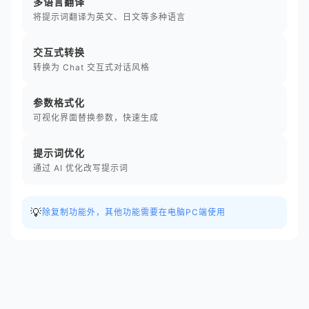
多语言翻译
将提示词翻译为英文、日文等多种语言
交互式转换
转换为 Chat 交互式对话风格
参数格式化
可视化界面替换参数，快速生成
提示词优化
通过 AI 优化改写提示词
💡
除复制功能外，其他功能需要在电脑PC端使用