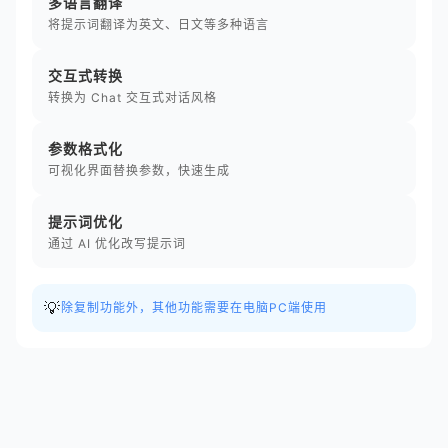
多语言翻译
将提示词翻译为英文、日文等多种语言
交互式转换
转换为 Chat 交互式对话风格
参数格式化
可视化界面替换参数，快速生成
提示词优化
通过 AI 优化改写提示词
💡
除复制功能外，其他功能需要在电脑PC端使用