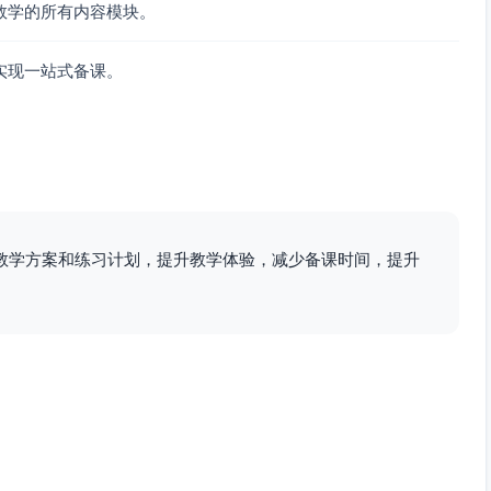
数学的所有内容模块。
实现一站式备课。
教学方案和练习计划，提升教学体验，减少备课时间，提升