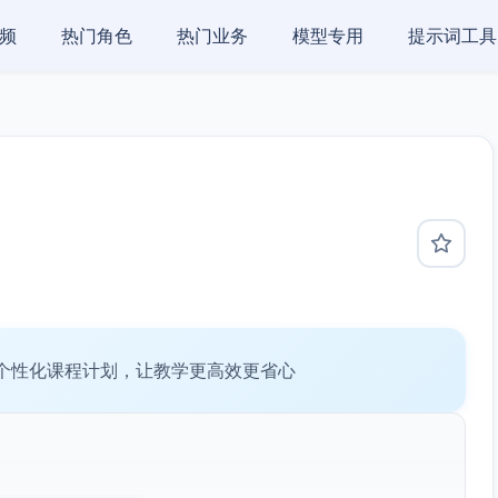
频
热门角色
热门业务
模型专用
提示词工具
个性化课程计划，让教学更高效更省心