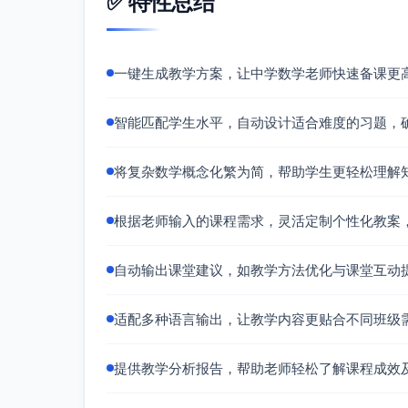
✅ 特性总结
一键生成教学方案，让中学数学老师快速备课更
智能匹配学生水平，自动设计适合难度的习题，
将复杂数学概念化繁为简，帮助学生更轻松理解
根据老师输入的课程需求，灵活定制个性化教案
自动输出课堂建议，如教学方法优化与课堂互动
适配多种语言输出，让教学内容更贴合不同班级
提供教学分析报告，帮助老师轻松了解课程成效