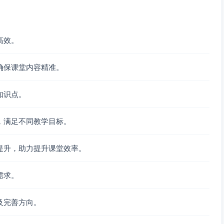
高效。
确保课堂内容精准。
知识点。
，满足不同教学目标。
提升，助力提升课堂效率。
需求。
及完善方向。