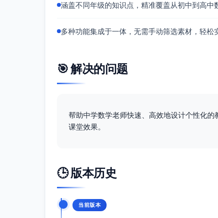
涵盖不同年级的知识点，精准覆盖从初中到高中
多种功能集成于一体，无需手动筛选素材，轻松
🎯 解决的问题
帮助中学数学老师快速、高效地设计个性化的
课堂效果。
🕒 版本历史
当前版本