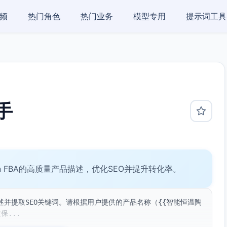
频
热门角色
热门业务
模型专用
提示词工具
手
zon FBA的高质量产品描述，优化SEO并提升转化率。
并提取SEO关键词。请根据用户提供的产品名称（{{智能恒温陶
保...