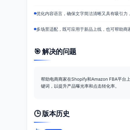
优化内容语言，确保文字简洁清晰又具有吸引力
多场景适配，既可应用于新品上线，也可帮助商
🎯 解决的问题
帮助电商商家在Shopify和Amazon FB
键词，以提升产品曝光率和点击转化率。
🕒 版本历史