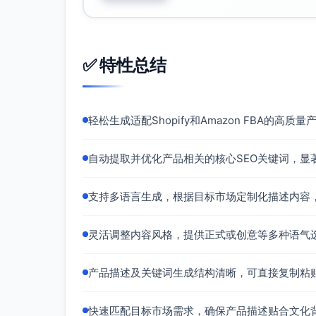
✅ 特性总结
轻松生成适配Shopify和Amazon FBA的
自动提取并优化产品相关的核心SEO关键词，显
支持多语言生成，根据目标市场定制化描述内容
灵活调整内容风格，提供正式或创意等多种语气
产品描述及关键词生成结构清晰，可直接复制粘
快速匹配目标市场需求，确保产品描述贴合文化