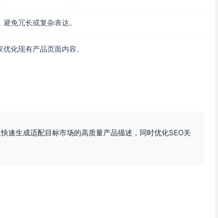
，避免冗长或复杂表达。
家优化现有产品页面内容。
A平台上快速生成适配目标市场的高质量产品描述，同时优化SEO关