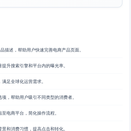
高质量产品描述，帮助用户快速完善电商产品页面。
著提升搜索引擎和平台内的曝光率。
，满足全球化运营需求。
选项，帮助用户吸引不同类型的消费者。
贴至电商平台，简化操作流程。
背景和消费习惯，提高点击和转化。