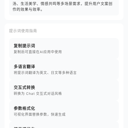
汤、生活美学、情感共鸣等多场景需求，提升用户文案创
作的效果与效率。
提示词使用指南
复制提示词
复制后可直接在AI应用中使用
多语言翻译
将提示词翻译为英文、日文等多种语言
交互式转换
转换为 Chat 交互式对话风格
参数格式化
可视化界面替换参数，快速生成