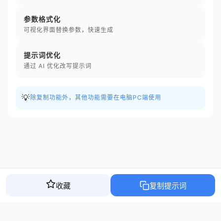
参数格式化
可视化界面替换参数，快速生成
提示词优化
通过 AI 优化改写提示词
💡
除复制功能外，其他功能需要在电脑PC端使用
收藏
复制提示词