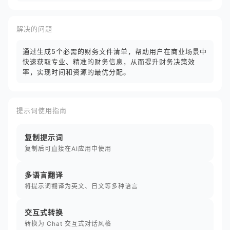
解决的问题
通过生成5个必需的财务文件清单，帮助用户在商业场景中
快速获取专业、精准的财务信息，从而提升财务决策效
率，实现时间和资源的最优分配。
提示词使用指南
复制提示词
复制后可直接在AI应用中使用
多语言翻译
将提示词翻译为英文、日文等多种语言
交互式转换
转换为 Chat 交互式对话风格