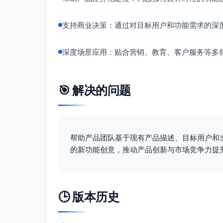
支持商业决策：通过对目标用户和功能需求的深
深度场景应用：贴合营销、教育、客户服务等多
🎯 解决的问题
帮助产品团队基于现有产品描述、目标用户和
的新功能创意，推动产品创新与市场竞争力提
🕒 版本历史