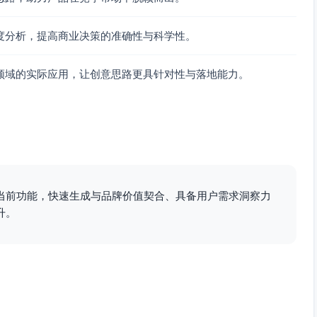
度分析，提高商业决策的准确性与科学性。
领域的实际应用，让创意思路更具针对性与落地能力。
当前功能，快速生成与品牌价值契合、具备用户需求洞察力
升。