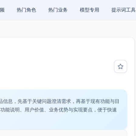
频
热门角色
热门业务
模型专用
提示词工具
品信息，先基于关键问题澄清需求，再基于现有功能与目
含功能说明、用户价值、业务优势与实现要点，便于快速