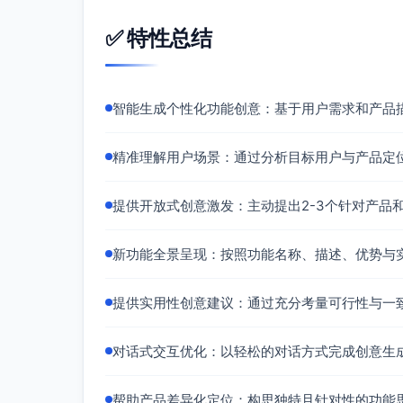
✅ 特性总结
智能生成个性化功能创意：基于用户需求和产品
精准理解用户场景：通过分析目标用户与产品定
提供开放式创意激发：主动提出2-3个针对产品
新功能全景呈现：按照功能名称、描述、优势与
提供实用性创意建议：通过充分考量可行性与一
对话式交互优化：以轻松的对话方式完成创意生
帮助产品差异化定位：构思独特且针对性的功能