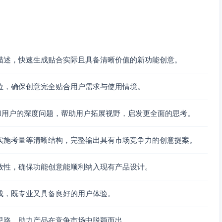
描述，快速生成贴合实际且具备清晰价值的新功能创意。
位，确保创意完全贴合用户需求与使用情境。
和用户的深度问题，帮助用户拓展视野，启发更全面的思考。
实施考量等清晰结构，完整输出具有市场竞争力的创意提案。
致性，确保功能创意能顺利纳入现有产品设计。
成，既专业又具备良好的用户体验。
思路，助力产品在竞争市场中脱颖而出。