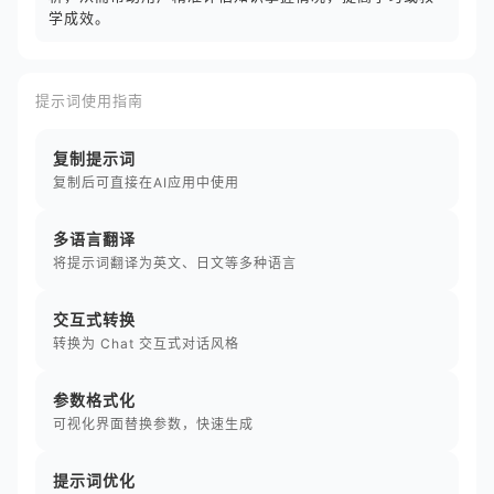
学成效。
提示词使用指南
复制提示词
复制后可直接在AI应用中使用
多语言翻译
将提示词翻译为英文、日文等多种语言
交互式转换
转换为 Chat 交互式对话风格
参数格式化
可视化界面替换参数，快速生成
提示词优化