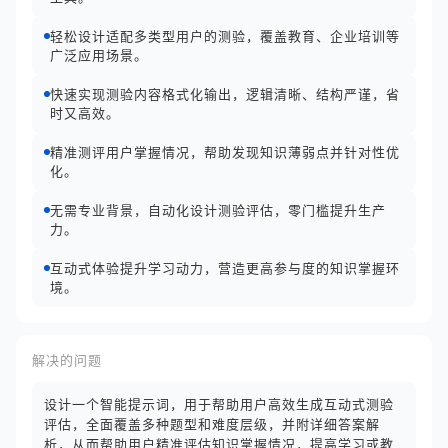
轻松设计适配多类型用户的测验，覆盖教育、企业培训等
广泛应用场景。
快速实现测验内容格式化输出，逻辑清晰、结构严谨，省
时又高效。
精准测评用户掌握情况，帮助发现知识薄弱点并针对性优
化。
无需专业背景，自动化设计测验评估，零门槛提升生产
力。
互动式体验提升学习动力，营造更高参与度的知识掌握环
境。
解决的问题
设计一个智能提示词，用于帮助用户高效生成互动式测验
评估，全面覆盖多种题型和难度层级，并附详细答案解
析，从而帮助用户精准评估知识掌握情况，提高学习或教