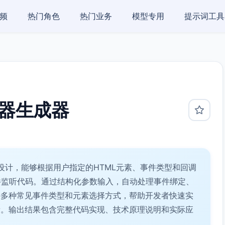
频
热门角色
热门业务
模型专用
提示词工具
监听器生成器
设计，能够根据用户指定的HTML元素、事件类型和回调
的事件监听代码。通过结构化参数输入，自动处理事件绑定、
持多种常见事件类型和元素选择方式，帮助开发者快速实
量。输出结果包含完整代码实现、技术原理说明和实际应