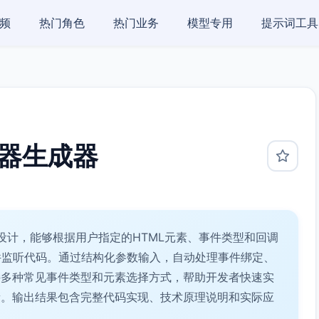
频
热门角色
热门业务
模型专用
提示词工具
监听器生成器
设计，能够根据用户指定的HTML元素、事件类型和回调
的事件监听代码。通过结构化参数输入，自动处理事件绑定、
持多种常见事件类型和元素选择方式，帮助开发者快速实
量。输出结果包含完整代码实现、技术原理说明和实际应