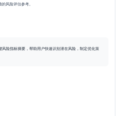
赖的风险评估参考。
键风险指标摘要，帮助用户快速识别潜在风险，制定优化策