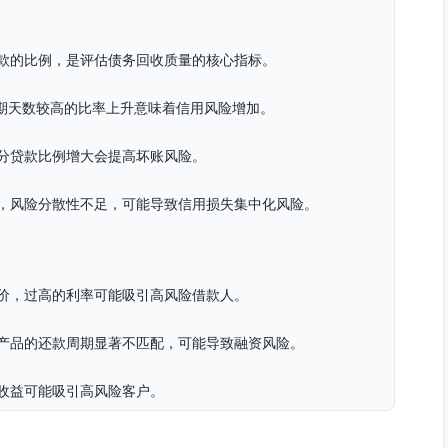
款的比例，是评估债务回收质量的核心指标。
逾期天数较高的比率上升意味着信用风险增加。
分贷款比例增大会提高坏账风险。
，风险分散性不足，可能导致信用损失集中化风险。
价，过高的利率可能吸引高风险借款人。
产品的还款周期显著不匹配，可能导致融资风险。
收益可能吸引高风险客户。