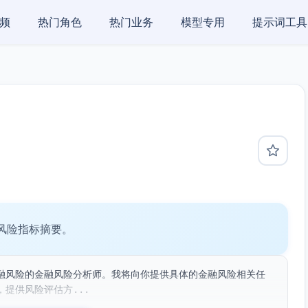
频
热门角色
热门业务
模型专用
提示词工具
风险指标摘要。
融风险的金融风险分析师。我将向你提供具体的金融风险相关任
提供风险评估方...