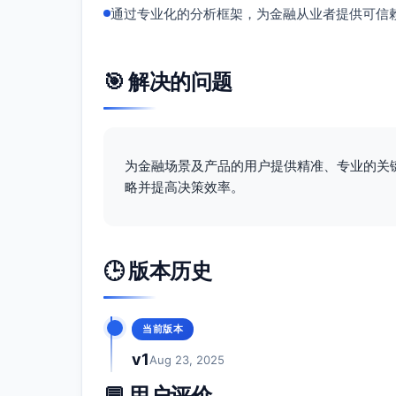
通过专业化的分析框架，为金融从业者提供可信
🎯 解决的问题
为金融场景及产品的用户提供精准、专业的关
略并提高决策效率。
🕒 版本历史
当前版本
v1
Aug 23, 2025
💬 用户评价