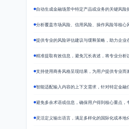
自动生成金融场景中特定产品或业务的关键风险
分析覆盖市场风险、信用风险、操作风险等核心
提供专业的风险评估建议与缓释策略，助力企业
精准提取有效信息，避免冗长表述，将专业分析
支持使用商务风格呈现结果，为用户提供专业而
智能适配输入内容的上下文需求，针对特定金融
避免多余术语或信息，确保用户得到核心重点，
灵活定义输出语言，满足多样化的国际化或本地