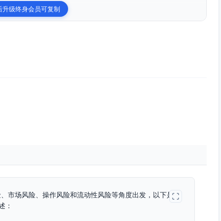
后升级终身会员可复制
险、市场风险、操作风险和流动性风险等角度出发，以下是关
概述：