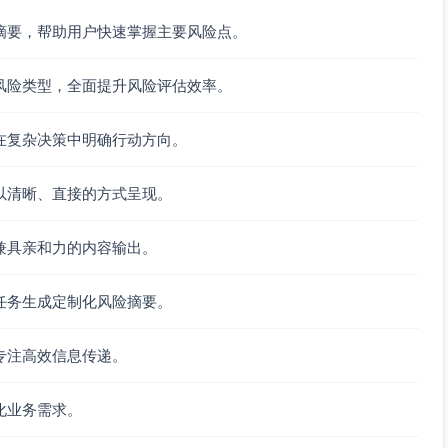
摘要，帮助用户快速掌握主要风险点。
风险类型，全面提升风险评估效率。
在复杂决策中明确行动方向。
以清晰、直接的方式呈现。
兼具亲和力的内容输出。
任务生成定制化风险摘要。
专注高效信息传递。
化业务需求。