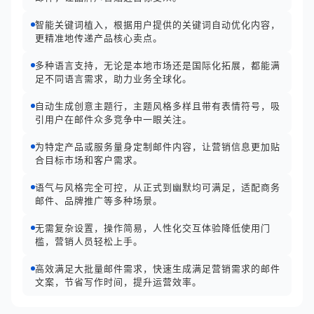
智能关键词植入，根据用户提供的关键词自动优化内容，
更精准地传递产品核心卖点。
多种语言支持，无论是本地市场还是国际化拓展，都能满
足不同语言需求，助力业务全球化。
自动生成创意主题行，主题风格多样且带有表情符号，吸
引用户在邮件众多竞争中一眼关注。
为特定产品或服务量身定制邮件内容，让营销信息更加贴
合目标市场和客户需求。
语气与风格完全可控，从正式到幽默均可满足，适配商务
邮件、品牌推广等多种场景。
无需复杂设置，操作简易，人性化交互体验降低使用门
槛，营销人员轻松上手。
高效满足大批量邮件需求，快速生成满足营销需求的邮件
文案，节省写作时间，提升运营效率。