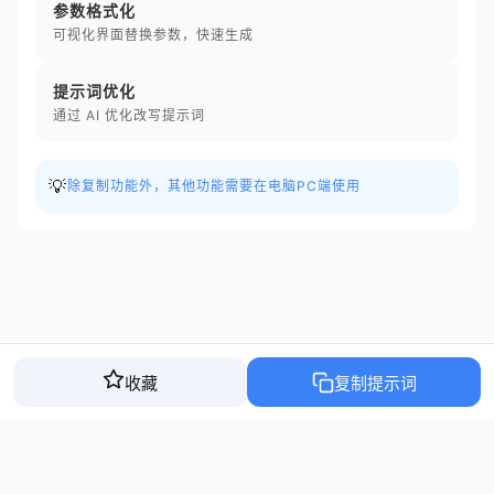
参数格式化
可视化界面替换参数，快速生成
提示词优化
通过 AI 优化改写提示词
💡
除复制功能外，其他功能需要在电脑PC端使用
收藏
复制提示词