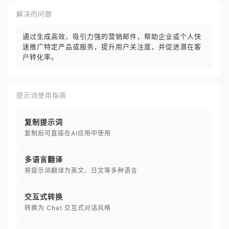
解决的问题
通过生成高效、吸引力强的营销邮件，帮助企业或个人快
速推广特定产品或服务，提升用户关注度，并促进潜在客
户转化率。
提示词使用指南
复制提示词
复制后可直接在AI应用中使用
多语言翻译
将提示词翻译为英文、日文等多种语言
交互式转换
转换为 Chat 交互式对话风格