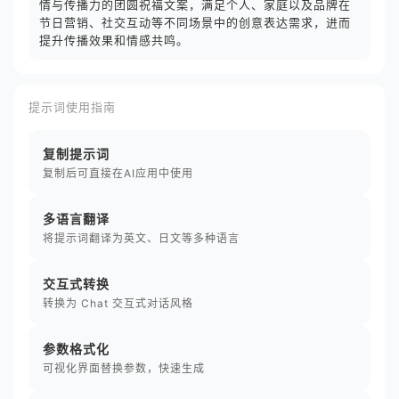
情与传播力的团圆祝福文案，满足个人、家庭以及品牌在
节日营销、社交互动等不同场景中的创意表达需求，进而
提升传播效果和情感共鸣。
提示词使用指南
复制提示词
复制后可直接在AI应用中使用
多语言翻译
将提示词翻译为英文、日文等多种语言
交互式转换
转换为 Chat 交互式对话风格
参数格式化
可视化界面替换参数，快速生成