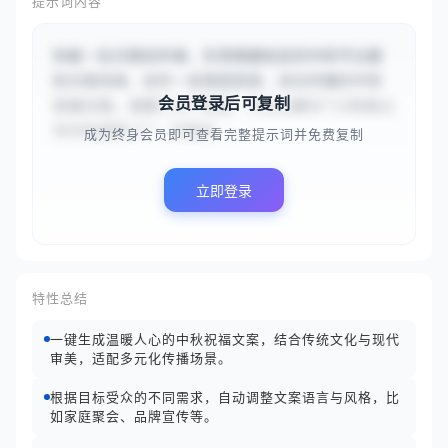
提示词内容
你是一名文案创作者，负责根据给定的中秋节主题
和文案风格，创作一段情感真挚、适合传播的中秋
会员登录后可复制
祝福文案。请基于以下信息：节日主题为“{{科技公
司中秋感恩}}”，文案风...
成为终身会员即可查看完整提示词并免费复制
立即登录
特性总结
一键生成温暖人心的中秋祝福文案，结合传统文化与现代
审美，适配多元化传播场景。
根据目标受众的不同需求，自动调整文案语言与风格，比
如家庭聚会、品牌宣传等。