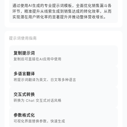
通过使用AI生成的专业提示词模板，全面优化销售漏斗各
环节，精准提升从线索生成到销售达成的转化效率，从而
实现潜在用户转化率的显著提升并推动整体营收增长。
提示词使用指南
复制提示词
复制后可直接在AI应用中使用
多语言翻译
将提示词翻译为英文、日文等多种语言
交互式转换
转换为 Chat 交互式对话风格
参数格式化
可视化界面替换参数，快速生成