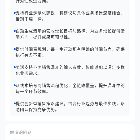
针对性改进方向。
支持行业定制化建议，将建议与具体业务场景深度结合，
告别千篇一律。
自动生成清晰的营收增长目标与路径，为业务增长提供清
晰方向，提升成果可预期性。
提供时间表规划，每一步行动都有明确的时间节点，确保
执行有条不紊。
灵活支持不同销售漏斗的输入参数，智能适配以满足多样
化业务需求。
从线索培育到销售流程优化，全链路覆盖，提升漏斗中的
每一个环节效率。
提供创新型销售策略建议，结合行业趋势与最佳实践，帮
助团队保持竞争优势。
解决的问题