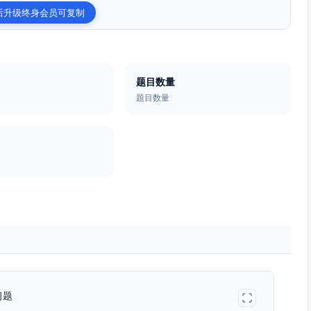
后升级终身会员可复制
题目数量
题目数量
习题