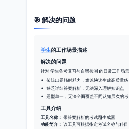
🎯 解决的问题
学生
的工作场景描述
解决的问题
针对 学生备考复习与自我检测 的日常工作场
传统出题耗时耗力，难以快速生成高质量练
缺乏详细答案解析，无法深入理解知识点
题型单一，无法全面覆盖不同认知层次的考
工具介绍
工具名称：
带答案解析的考试题生成器
功能简介：
该工具可根据指定考试名称与科目