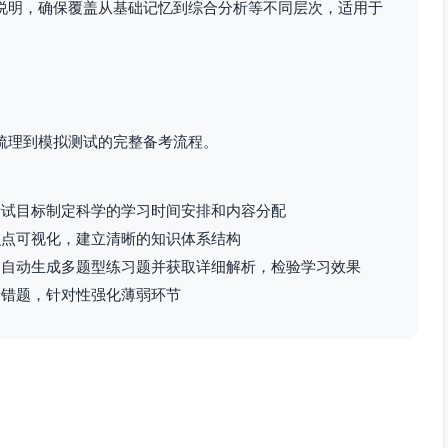
说明，确保覆盖从基础记忆到综合分析等不同层次，适用于
梳理到模拟测试的完整备考流程。
考试目标制定科学的学习时间安排和内容分配
识点可视化，建立清晰的知识体系结构
：自动生成多题型练习题并获取详细解析，检验学习效果
析错题，针对性强化薄弱环节