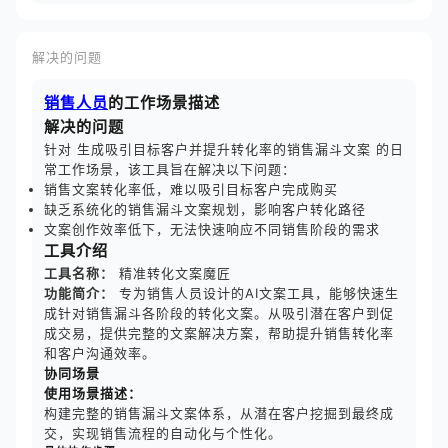
解决的问题
销售人员
的工作场景描述
解决的问题
针对 生成吸引目标客户并提升转化率的销售漏斗文案 的日
常工作场景，该工具旨在解决以下问题：
销售文案转化率低，难以吸引目标客户完成购买
缺乏系统化的销售漏斗文案规划，影响客户转化路径
文案创作效率低下，无法快速响应不同销售阶段的需求
工具介绍
工具名称：
精准转化文案魔匠
功能简介：
专为销售人员设计的AI文案工具，能够快速生
成针对销售漏斗各阶段的转化文案。从吸引潜在客户到促
成交易，提供完整的文案解决方案，帮助提升销售转化率
和客户沟通效率。
协同场景
使用场景描述：
构建完整的销售漏斗文案体系，从潜在客户挖掘到最终成
交，实现销售流程的自动化与个性化。