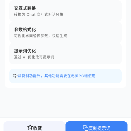
交互式转换
转换为 Chat 交互式对话风格
参数格式化
可视化界面替换参数，快速生成
提示词优化
通过 AI 优化改写提示词
💡
除复制功能外，其他功能需要在电脑PC端使用
收藏
复制提示词