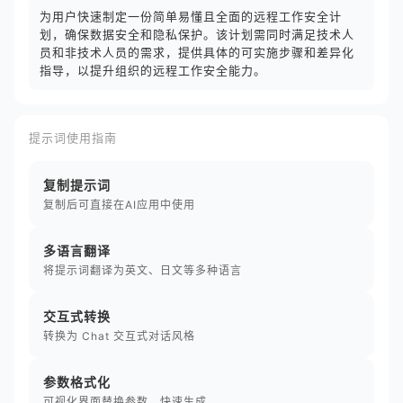
为用户快速制定一份简单易懂且全面的远程工作安全计
划，确保数据安全和隐私保护。该计划需同时满足技术人
员和非技术人员的需求，提供具体的可实施步骤和差异化
指导，以提升组织的远程工作安全能力。
提示词使用指南
复制提示词
复制后可直接在AI应用中使用
多语言翻译
将提示词翻译为英文、日文等多种语言
交互式转换
转换为 Chat 交互式对话风格
参数格式化
可视化界面替换参数，快速生成