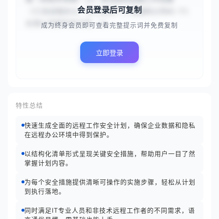
会员登录后可复制
（{{全远程办公，员工使用个人电脑和公共Wi-Fi
处理公司邮件和文档，公...
成为终身会员即可查看完整提示词并免费复制
立即登录
特性总结
快速生成全面的远程工作安全计划，确保企业数据和隐私
在远程办公环境中得到保护。
以结构化清单形式呈现关键安全措施，帮助用户一目了然
掌握计划内容。
为每个安全措施提供清晰可操作的实施步骤，轻松从计划
到执行落地。
同时满足IT专业人员和非技术远程工作者的不同需求，语