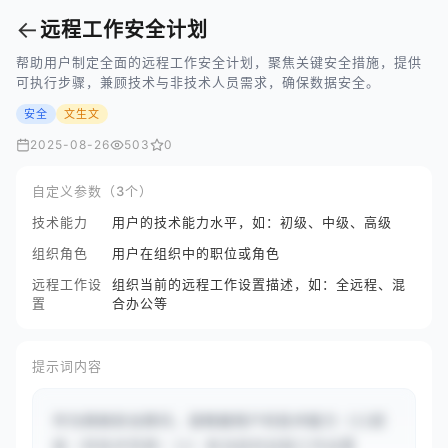
←
远程工作安全计划
帮助用户制定全面的远程工作安全计划，聚焦关键安全措施，提供
可执行步骤，兼顾技术与非技术人员需求，确保数据安全。
安全
文生文
2025-08-26
503
0
自定义参数（3个）
技术能力
用户的技术能力水平，如：初级、中级、高级
组织角色
用户在组织中的职位或角色
远程工作设
组织当前的远程工作设置描述，如：全远程、混
置
合办公等
提示词内容
作为网络安全顾问，请根据用户的技术能力（{{初
级（非技术背景）}}）和当前的远程工作设置