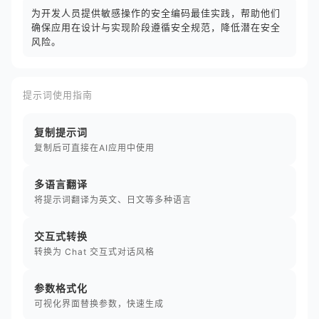
为开发人员提供敏感操作的安全编码最佳实践，帮助他们
确保应用在设计与实现阶段遵循安全规范，降低潜在安全
风险。
提示词使用指南
复制提示词
复制后可直接在AI应用中使用
多语言翻译
将提示词翻译为英文、日文等多种语言
交互式转换
转换为 Chat 交互式对话风格
参数格式化
可视化界面替换参数，快速生成