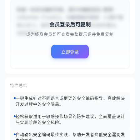
你是一名安全编码专家。请针对编程语言/框架：
{{Python Flask}}，为敏感操作类型：{{用户登
会员登录后可复制
录认证}}，提供关键的安全编码实践与防护建议。
请直接给出...
成为终身会员即可查看完整提示词并免费复制
立即登录
特性总结
一键生成针对不同语言或框架的安全编码指导，高效解决
开发过程中的安全隐患。
轻松获取适用于敏感操作场景的防护建议，全面覆盖设计
与实现阶段的安全风险。
自动输出安全编码最佳实践，帮助开发者降低安全漏洞发