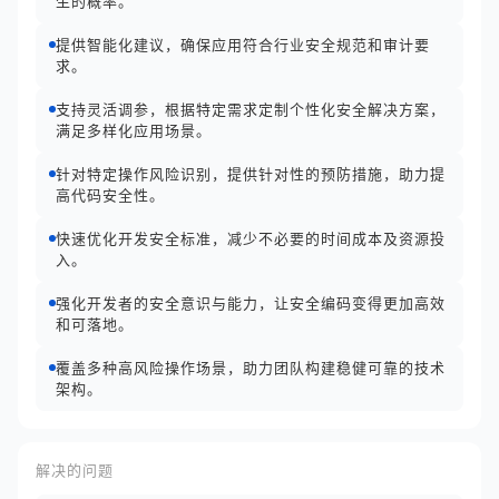
生的概率。
提供智能化建议，确保应用符合行业安全规范和审计要
求。
支持灵活调参，根据特定需求定制个性化安全解决方案，
满足多样化应用场景。
针对特定操作风险识别，提供针对性的预防措施，助力提
高代码安全性。
快速优化开发安全标准，减少不必要的时间成本及资源投
入。
强化开发者的安全意识与能力，让安全编码变得更加高效
和可落地。
覆盖多种高风险操作场景，助力团队构建稳健可靠的技术
架构。
解决的问题