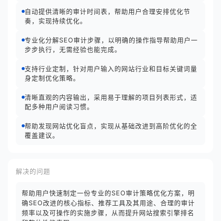
自动提供清晰的审计时间表，帮助用户合理安排优化节
奏，实现持续优化。
专业化分解SEO审计步骤，以明确的操作指导帮助用户一
步步执行，无需经验也能完成。
支持行业定制，针对用户输入的网站行业和目标关键词量
身定制优化策略。
清晰直观的内容输出，采用易于理解的项目列表形式，适
配多种用户阅读习惯。
帮助发现网站优化盲点，实现从基础改进到高阶优化的全
覆盖建议。
解决的问题
帮助用户快速制定一份专业的SEO审计策略优化方案，明
确SEO改进的核心指标、推荐工具及其用途、合理的审计
频率以及可操作的实施步骤，从而提升网站搜索引擎排名