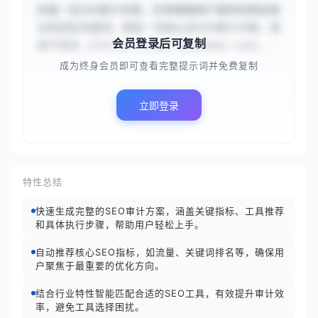
你是一名SEO审计专家，负责根据用户提供的网站地
址和目标关键词，制定一份核心的SEO审计方案。请
会员登录后可复制
基于网站 {{https://www.shopdemo.com}...
成为终身会员即可查看完整提示词并免费复制
立即登录
特性总结
快速生成完整的SEO审计方案，涵盖关键指标、工具推荐
和具体执行步骤，帮助用户轻松上手。
自动推荐核心SEO指标，如流量、关键词排名等，确保用
户聚焦于最重要的优化方向。
结合行业特性智能匹配合适的SEO工具，有效提升审计效
率，避免工具选择困扰。