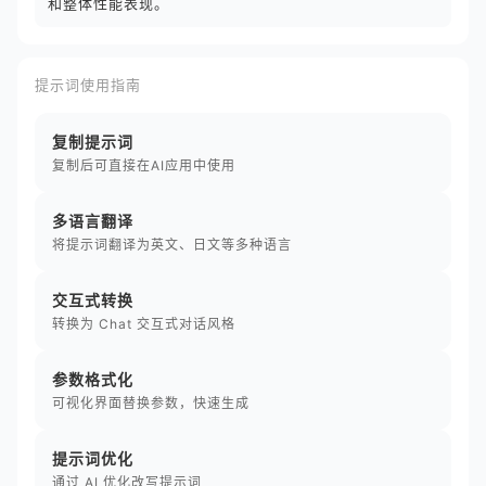
和整体性能表现。
提示词使用指南
复制提示词
复制后可直接在AI应用中使用
多语言翻译
将提示词翻译为英文、日文等多种语言
交互式转换
转换为 Chat 交互式对话风格
参数格式化
可视化界面替换参数，快速生成
提示词优化
通过 AI 优化改写提示词