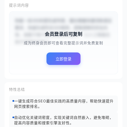
提示词内容
你是一名SEO内容生成专家，擅长根据关键词和语言
要求，快速生成符合SEO规则、逻辑清晰的优化内
会员登录后可复制
容。请基于用户提供的目标关键词 `{{人工智能在
医疗领域的应用}}...
成为终身会员即可查看完整提示词并免费复制
立即登录
特性总结
一键生成符合SEO最佳实践的高质量内容，帮助快速提升
网页搜索排名。
自动优化关键词密度，实现关键词自然嵌入，避免堆砌，
提高内容质量和搜索引擎友好性。