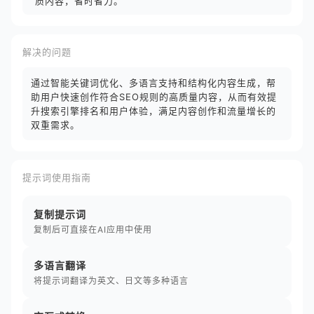
质内容，省时省力。
解决的问题
通过智能关键词优化、多语言支持和结构化内容生成，帮
助用户快速创作符合SEO规则的高质量内容，从而有效提
升搜索引擎排名和用户体验，满足内容创作和流量增长的
双重需求。
提示词使用指南
复制提示词
复制后可直接在AI应用中使用
多语言翻译
将提示词翻译为英文、日文等多种语言