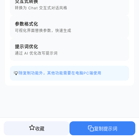
交互式转换
转换为 Chat 交互式对话风格
参数格式化
可视化界面替换参数，快速生成
提示词优化
通过 AI 优化改写提示词
💡
除复制功能外，其他功能需要在电脑PC端使用
收藏
复制提示词