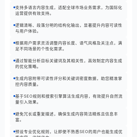
支持多语言内容生成，适配全球市场业务需求，为国际化
运营提供有效支持。
逻辑清晰、段落分明的结构化输出，显著提升内容可读性
与用户体验。
根据用户需求灵活调整内容长度、语气风格及关注点，满
足不同场景的个性化需求。
通过智能分析目标关键词及其相关性，高效制定内容生成
的优化策略。
生成内容附带可读性评分和关键词密度数据，助您精准掌
控内容质量。
基于SEO规则和搜索引擎算法生成内容，有效提升自然流
量引入效果。
避免冗长或重复描述，确保生成内容简洁精炼且信息丰
富。
预设专业优化规则，让即使不熟悉SEO的用户也能生成优