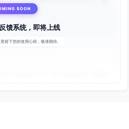
3%
OMING SOON
反馈系统，即将上线
这里留下您的使用心得，敬请期待。
非常好！点击率提升了35%，节省了大量设计时间。参数调整