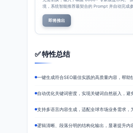
境，系统智能推荐最契合的 Prompt 并自动完
即将推出
✅ 特性总结
一键生成符合SEO最佳实践的高质量内容，帮助
自动优化关键词密度，实现关键词自然嵌入，避
支持多语言内容生成，适配全球市场业务需求，
逻辑清晰、段落分明的结构化输出，显著提升内