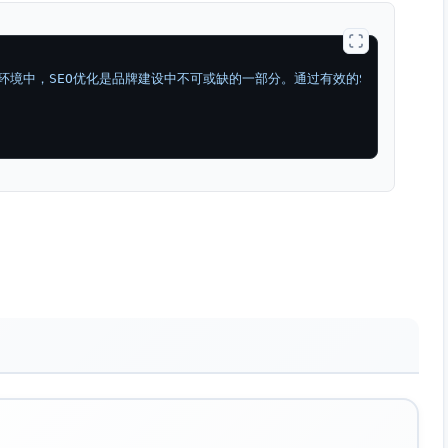
环境中，SEO优化是品牌建设中不可或缺的一部分。通过有效的SEO策略，