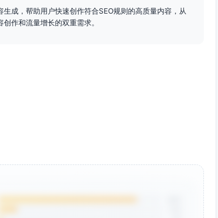
容生成，帮助用户快速创作符合SEO规则的高质量内容，从
容创作和流量增长的双重需求。
85%
12%