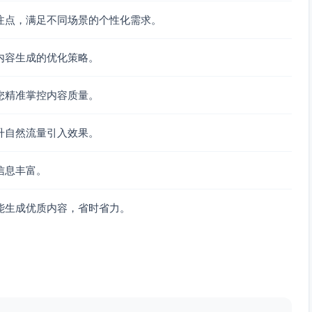
注点，满足不同场景的个性化需求。
内容生成的优化策略。
您精准掌控内容质量。
升自然流量引入效果。
信息丰富。
能生成优质内容，省时省力。