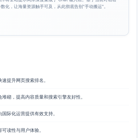
成参数化，让海量资源触手可及，从此彻底告别"手动搬运"。
快速提升网页搜索排名。
免堆砌，提高内容质量和搜索引擎友好性。
为国际化运营提供有效支持。
容可读性与用户体验。