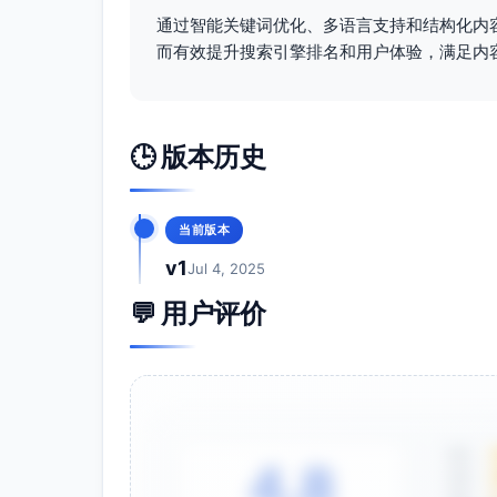
通过智能关键词优化、多语言支持和结构化内
而有效提升搜索引擎排名和用户体验，满足内
🕒 版本历史
当前版本
v1
Jul 4, 2025
💬 用户评价
5星
4.8
4星