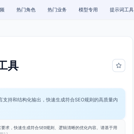
频
热门角色
热门业务
模型专用
提示词工具
工具
言支持和结构化输出，快速生成符合SEO规则的高质量内
言要求，快速生成符合SEO规则、逻辑清晰的优化内容。请基于用