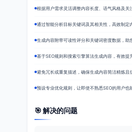
根据用户需求灵活调整内容长度、语气风格及关
通过智能分析目标关键词及其相关性，高效制定
生成内容附带可读性评分和关键词密度数据，助
基于SEO规则和搜索引擎算法生成内容，有效提
避免冗长或重复描述，确保生成内容简洁精炼且
预设专业优化规则，让即使不熟悉SEO的用户也
🎯 解决的问题