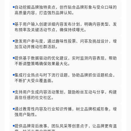
自动挖掘品牌独特卖点，创作贴合品牌形象与受众口味的
高质量内容，打造强烈品牌认知。
基于用户输入创建详细内容发布计划，明确内容类型、发
布频率及关键活动节点，确保持续曝光。
激发用户参与度，通过趣味性投票、问答及挑战设计，增
加互动并推动社群活跃。
提供基于数据驱动的优化建议，实时监测内容表现，帮助
不断调整策略确保效果最大化。
集成行业热点与时下流行话题，协助品牌抓住话题机会，
不断扩大受众覆盖面。
支持用户生成内容活动策划，鼓励粉丝互动与分享，构建
高信任感的社交社区。
通过教育性内容及行业知识传播，树立品牌权威形象，增
强用户黏性。
提供品牌背后故事、团队风采等创意点子，让品牌更有温