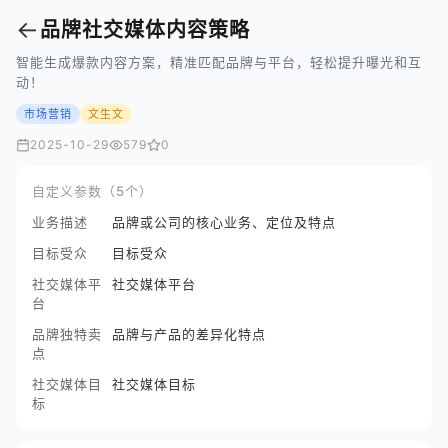
←
品牌社交媒体内容策略
智能生成爆款内容方案，精准匹配品牌与平台，轻松提升曝光和互
动！
市场营销
文生文
2025-10-29
579
0
自定义参数（5个）
业务描述
品牌或公司的核心业务、定位及特点
目标受众
目标受众
社交媒体平
社交媒体平台
台
品牌独特卖
品牌与产品的差异化特点
点
社交媒体目
社交媒体目标
标