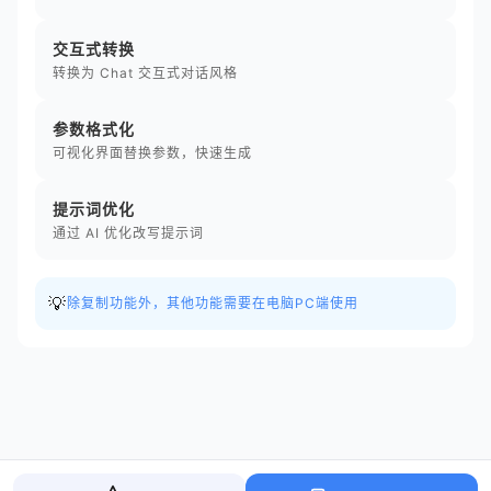
交互式转换
转换为 Chat 交互式对话风格
参数格式化
可视化界面替换参数，快速生成
提示词优化
通过 AI 优化改写提示词
💡
除复制功能外，其他功能需要在电脑PC端使用