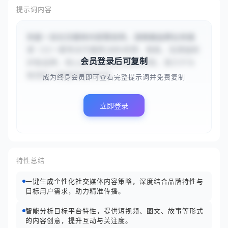
提示词内容
你是一名社交媒体内容策划师。请根据品牌业务描
述（{{一家专注于提供100%天然、有机、无添加的
会员登录后可复制
护肤品牌，核心成分来自高山植物萃取，致力于为
敏感肌人群提供温和有效...
成为终身会员即可查看完整提示词并免费复制
立即登录
特性总结
一键生成个性化社交媒体内容策略，深度结合品牌特性与
目标用户需求，助力精准传播。
智能分析目标平台特性，提供短视频、图文、故事等形式
的内容创意，提升互动与关注度。