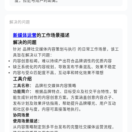
度，拉近与用户的距离。
解决的问题
新媒体运营
的工作场景描述
解决的问题
针对 品牌社交媒体内容策划与执行 的日常工作场景，该工
具旨在解决以下问题：
内容创意枯竭，难以持续产出符合品牌调性的优质内容
缺乏系统化的内容规划，导致发布节奏混乱、效果不稳定
内容与受众匹配度不高，互动率和转化效果不理想
工具介绍
工具名称：
品牌社交媒体内容策略
功能简介：
根据品牌特点、目标受众及社交平台特性，智
能生成针对性的内容创意方案。方案涵盖创意内容点子、
发布计划及效果评估指南，帮助提升品牌曝光、用户互动
和社区参与度，内容可直接落地执行。
协同场景
使用场景描述：
从内容策略制定到多平台发布的完整社交媒体运营流程，