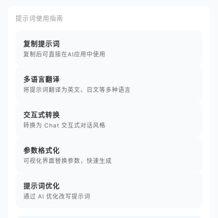
提示词使用指南
复制提示词
复制后可直接在AI应用中使用
多语言翻译
将提示词翻译为英文、日文等多种语言
交互式转换
转换为 Chat 交互式对话风格
参数格式化
可视化界面替换参数，快速生成
提示词优化
通过 AI 优化改写提示词