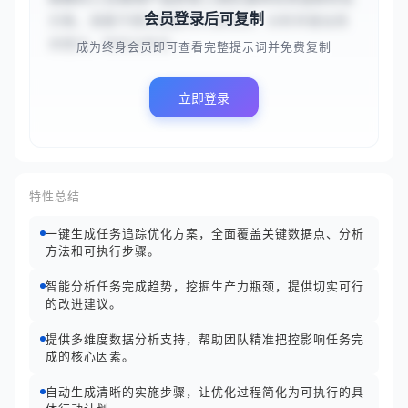
会员登录后可复制
方案。请基于团队规模与行业特点，分析并提出改
进建议。你的分析应...
成为终身会员即可查看完整提示词并免费复制
立即登录
特性总结
一键生成任务追踪优化方案，全面覆盖关键数据点、分析
方法和可执行步骤。
智能分析任务完成趋势，挖掘生产力瓶颈，提供切实可行
的改进建议。
提供多维度数据分析支持，帮助团队精准把控影响任务完
成的核心因素。
自动生成清晰的实施步骤，让优化过程简化为可执行的具