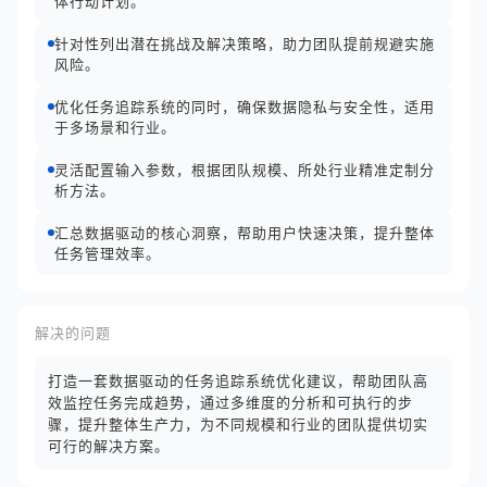
体行动计划。
针对性列出潜在挑战及解决策略，助力团队提前规避实施
风险。
优化任务追踪系统的同时，确保数据隐私与安全性，适用
于多场景和行业。
灵活配置输入参数，根据团队规模、所处行业精准定制分
析方法。
汇总数据驱动的核心洞察，帮助用户快速决策，提升整体
任务管理效率。
解决的问题
打造一套数据驱动的任务追踪系统优化建议，帮助团队高
效监控任务完成趋势，通过多维度的分析和可执行的步
骤，提升整体生产力，为不同规模和行业的团队提供切实
可行的解决方案。