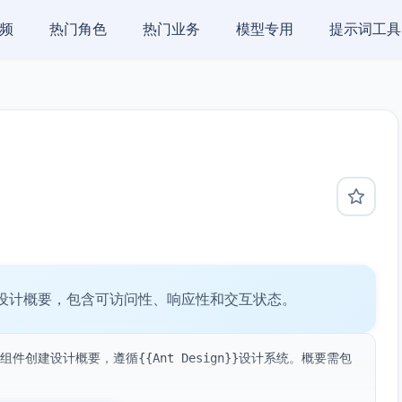
频
热门角色
热门业务
模型专用
提示词工具
件设计概要，包含可访问性、响应性和交互状态。
件创建设计概要，遵循{{Ant Design}}设计系统。概要需包