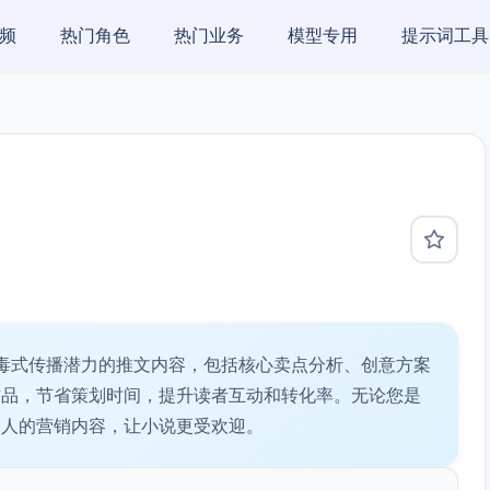
频
热门角色
热门业务
模型专用
提示词工具
毒式传播潜力的推文内容，包括核心卖点分析、创意方案
作品，节省策划时间，提升读者互动和转化率。无论您是
引人的营销内容，让小说更受欢迎。