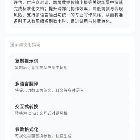
评估、供应商尽调、跨境数据传输申报等关键场景中快速
完成标准化文档；提升跨部门协作效率，降低罚款与合规
风险，支持多语言输出与统一的专业写作风格，从而将准
备时间从数周缩短到数小时，促进试用与付费转化。
提示词使用指南
复制提示词
复制后可直接在AI应用中使用
多语言翻译
将提示词翻译为英文、日文等多种语言
交互式转换
转换为 Chat 交互式对话风格
参数格式化
可视化界面替换参数，快速生成