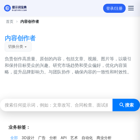
登录/注册
首页
内容创作者
内容创作者
切换分类
负责创作高质量、原创的内容，包括文章、视频、图片等，以吸引
和保持目标受众的兴趣。研究市场趋势和受众偏好，优化内容策
略，提升品牌影响力。与团队协作，确保内容的一致性和时效性。
搜索
业务标签：
全部
3D设计
广告
分析
API
艺术
自动化
商业分析