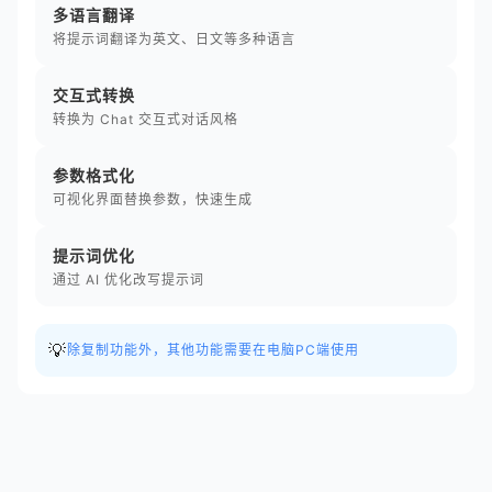
多语言翻译
将提示词翻译为英文、日文等多种语言
交互式转换
转换为 Chat 交互式对话风格
参数格式化
可视化界面替换参数，快速生成
提示词优化
通过 AI 优化改写提示词
💡
除复制功能外，其他功能需要在电脑PC端使用