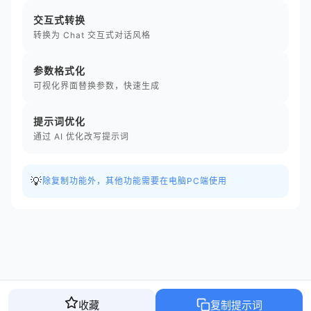
交互式转换
转换为 Chat 交互式对话风格
参数格式化
可视化界面替换参数，快速生成
提示词优化
通过 AI 优化改写提示词
💡
除复制功能外，其他功能需要在电脑PC端使用
收藏
复制提示词