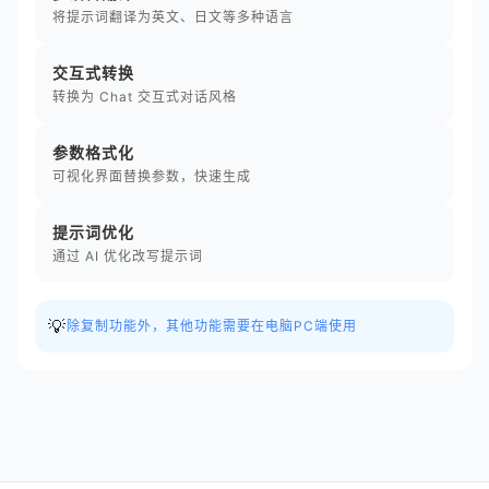
将提示词翻译为英文、日文等多种语言
交互式转换
转换为 Chat 交互式对话风格
参数格式化
可视化界面替换参数，快速生成
提示词优化
通过 AI 优化改写提示词
💡
除复制功能外，其他功能需要在电脑PC端使用