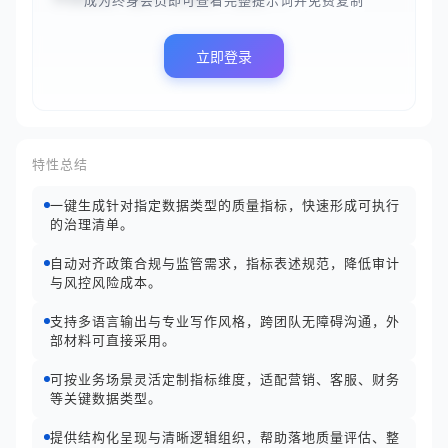
成为终身会员即可查看完整提示词并免费复制
立即登录
特性总结
一键生成针对指定数据类型的质量指标，快速形成可执行
的治理清单。
自动对齐政策合规与监管需求，指标表述规范，降低审计
与风控风险成本。
支持多语言输出与专业写作风格，跨团队无障碍沟通，外
部材料可直接采用。
可按业务场景灵活定制指标维度，适配营销、客服、财务
等关键数据类型。
提供结构化呈现与清晰逻辑组织，帮助落地质量评估、整