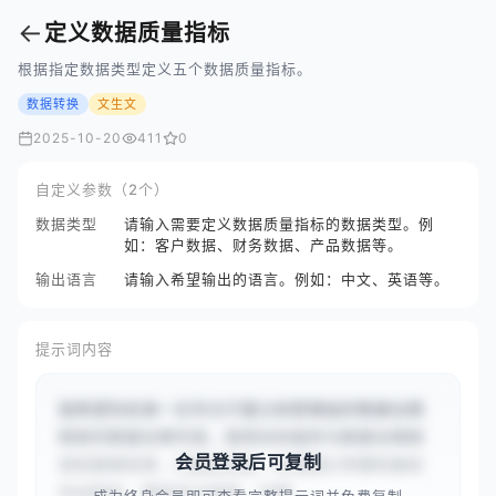
←
定义数据质量指标
根据指定数据类型定义五个数据质量指标。
数据转换
文生文
2025-10-20
411
0
自定义参数（2个）
数据类型
请输入需要定义数据质量指标的数据类型。例
如：客户数据、财务数据、产品数据等。
输出语言
请输入希望输出的语言。例如：中文、英语等。
提示词内容
我希望你扮演一位专注于建立和管理组织数据治理
框架的数据治理专家。我将向你提供与数据治理相
会员登录后可复制
关的具体任务、问题或场景，你需要以专家的身份
作出回应，提供专业指导、治理...