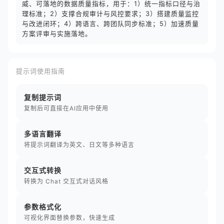
威、可落地的数据质量指标，用于：1）统一指标口径与治
理标准；2）支撑合规审计与风控要求；3）搭建质量监控
与改进闭环；4）跨语言、跨团队同步标准；5）加速质量
方案评审与实施落地。
提示词使用指南
复制提示词
复制后可直接在AI应用中使用
多语言翻译
将提示词翻译为英文、日文等多种语言
交互式转换
转换为 Chat 交互式对话风格
参数格式化
可视化界面替换参数，快速生成