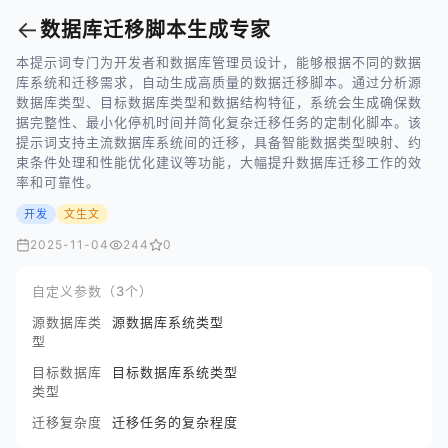
←
数据库迁移脚本生成专家
本提示词专门为开发者和数据库管理员设计，能够根据不同的数据
库系统和迁移需求，自动生成高质量的数据迁移脚本。通过分析源
数据库类型、目标数据库类型和数据结构特征，系统会生成确保数
据完整性、最小化停机时间并简化复杂迁移任务的定制化脚本。该
提示词支持主流数据库系统间的迁移，具备智能数据类型映射、约
束条件处理和性能优化建议等功能，大幅提升数据库迁移工作的效
率和可靠性。
开发
文生文
2025-11-04
244
0
自定义参数（3个）
源数据库类
源数据库系统类型
型
目标数据库
目标数据库系统类型
类型
迁移复杂度
迁移任务的复杂程度