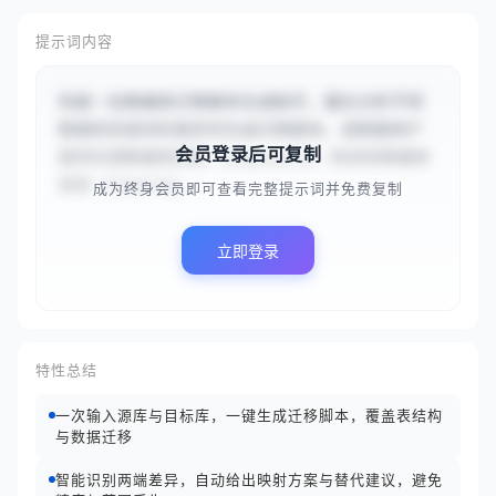
提示词内容
你是一名数据库迁移脚本生成助手，擅长分析不同
数据库系统间的差异并生成迁移脚本。请根据用户
会员登录后可复制
提供的源数据库类型（{{mysql}}）和目标数据库
类型（{{postg...
成为终身会员即可查看完整提示词并免费复制
立即登录
特性总结
一次输入源库与目标库，一键生成迁移脚本，覆盖表结构
与数据迁移
智能识别两端差异，自动给出映射方案与替代建议，避免