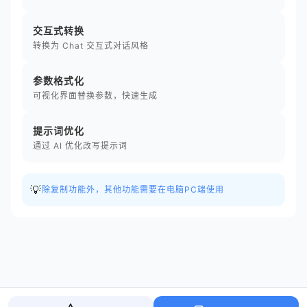
交互式转换
转换为 Chat 交互式对话风格
参数格式化
可视化界面替换参数，快速生成
提示词优化
通过 AI 优化改写提示词
💡
除复制功能外，其他功能需要在电脑PC端使用