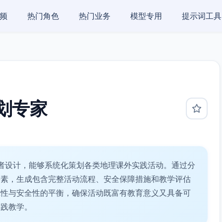
频
热门角色
热门业务
模型专用
提示词工具
划专家
者设计，能够系统化策划各类地理课外实践活动。通过分
要素，生成包含完整活动流程、安全保障措施和教学评估
践性与安全性的平衡，确保活动既富有教育意义又具备可
实践教学。