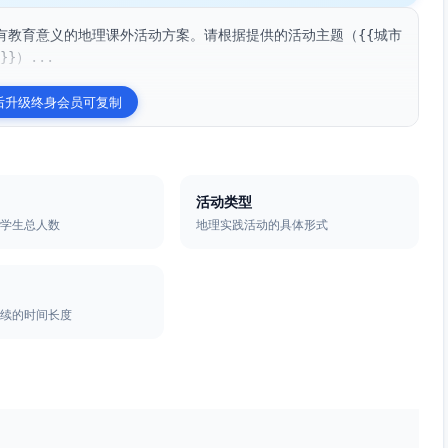
有教育意义的地理课外活动方案。请根据提供的活动主题（{{城市
}）...
后升级终身会员可复制
活动类型
的学生总人数
地理实践活动的具体形式
持续的时间长度