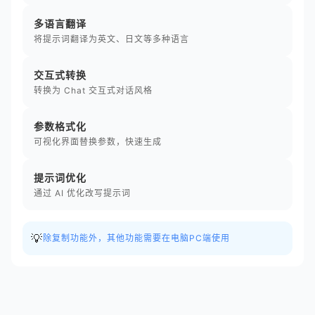
多语言翻译
将提示词翻译为英文、日文等多种语言
交互式转换
转换为 Chat 交互式对话风格
参数格式化
可视化界面替换参数，快速生成
提示词优化
通过 AI 优化改写提示词
💡
除复制功能外，其他功能需要在电脑PC端使用