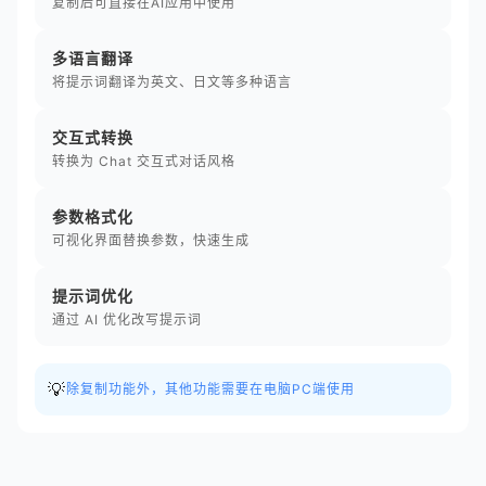
复制后可直接在AI应用中使用
多语言翻译
将提示词翻译为英文、日文等多种语言
交互式转换
转换为 Chat 交互式对话风格
参数格式化
可视化界面替换参数，快速生成
提示词优化
通过 AI 优化改写提示词
💡
除复制功能外，其他功能需要在电脑PC端使用