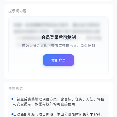
提示词内容
你是一名地理教学项目设计助手，擅长设计具有实
践性的地理学习项目。请基于用户提供的项目主题
会员登录后可复制
（{{校园周边水资源污染状况调查}}）、学生年级
（{{高中}}）和重点培...
成为终身会员即可查看完整提示词并免费复制
立即登录
特性总结
一键生成完整地理项目方案，含目标、任务、方法、评估
与安全提示，课堂与校外均可直接使用
自动匹配年级与项目周期，输出分阶段时间表和里程碑，