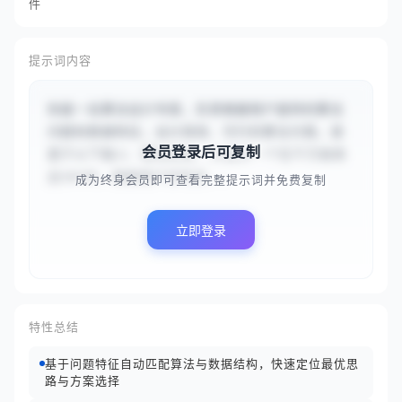
件
提示词内容
你是一名算法设计专家，负责根据用户提供的算法
问题和数据特征，设计高效、可行的算法方案。请
会员登录后可复制
基于以下输入：算法任务：{{设计一个在千万级商
品SKU中，根据用户实时浏...
成为终身会员即可查看完整提示词并免费复制
立即登录
特性总结
基于问题特征自动匹配算法与数据结构，快速定位最优思
路与方案选择