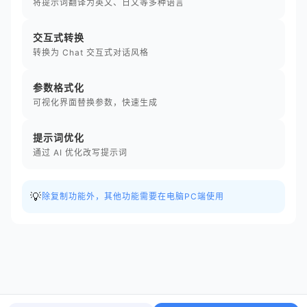
将提示词翻译为英文、日文等多种语言
交互式转换
转换为 Chat 交互式对话风格
参数格式化
可视化界面替换参数，快速生成
提示词优化
通过 AI 优化改写提示词
💡
除复制功能外，其他功能需要在电脑PC端使用