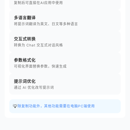
复制后可直接在AI应用中使用
多语言翻译
将提示词翻译为英文、日文等多种语言
交互式转换
转换为 Chat 交互式对话风格
参数格式化
可视化界面替换参数，快速生成
提示词优化
通过 AI 优化改写提示词
💡
除复制功能外，其他功能需要在电脑PC端使用