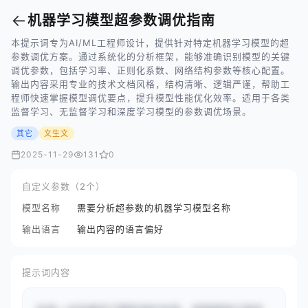
←
机器学习模型超参数调优指南
本提示词专为AI/ML工程师设计，提供针对特定机器学习模型的超
参数调优方案。通过系统化的分析框架，能够准确识别模型的关键
调优参数，包括学习率、正则化系数、网络结构参数等核心配置。
输出内容采用专业的技术文档风格，结构清晰、逻辑严谨，帮助工
程师快速掌握模型调优要点，提升模型性能优化效率。适用于各类
监督学习、无监督学习和深度学习模型的参数调优场景。
其它
文生文
2025-11-29
131
0
自定义参数（2个）
模型名称
需要分析超参数的机器学习模型名称
输出语言
输出内容的语言偏好
提示词内容